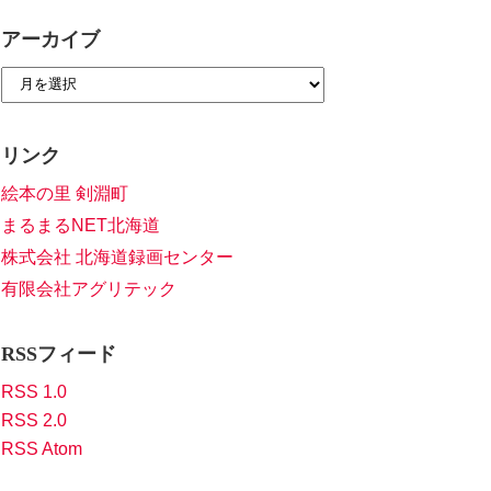
アーカイブ
リンク
絵本の里 剣淵町
まるまるNET北海道
株式会社 北海道録画センター
有限会社アグリテック
RSSフィード
RSS 1.0
RSS 2.0
RSS Atom