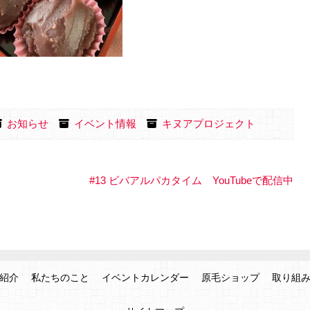
お知らせ
イベント情報
キヌアプロジェクト
#13 ビバアルパカタイム YouTubeで配信中
紹介
私たちのこと
イベントカレンダー
原毛ショップ
取り組