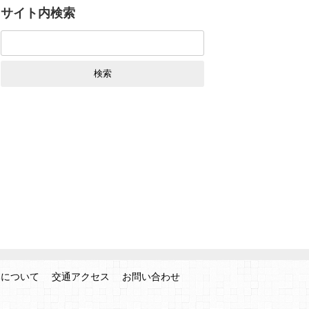
サイト内検索
検
索:
みについて
交通アクセス
お問い合わせ