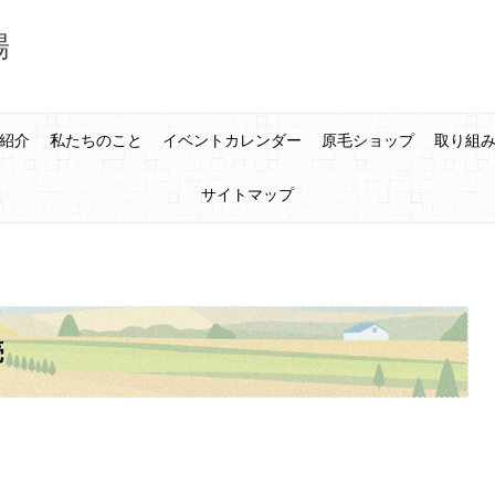
場
紹介
私たちのこと
イベントカレンダー
原毛ショップ
取り組
サイトマップ
売