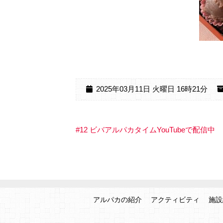
2025年03月11日 火曜日 16時21分
#12 ビバアルパカタイムYouTubeで配信中
アルパカの紹介
アクティビティ
施設