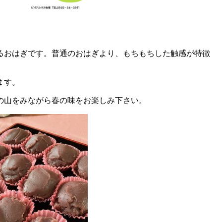
るおはぎです。普通のおはぎより、もちもちした触感が特徴
ます。
の山をみながら春の味をお楽しみ下さい。