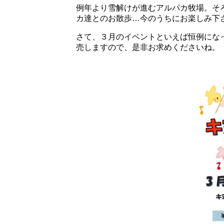
例年より雪解けが進むアルパカ牧場。そ
カ達とのお散歩…今のうちにお楽しみ下
さて、３月のイベントといえば恒例にな
売しますので、是非お求めくださいね。