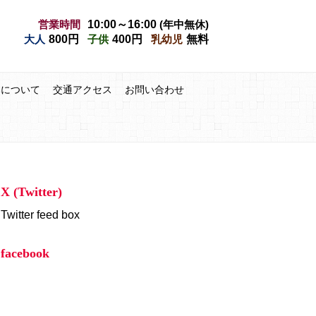
営業時間
10:00～16:00
(年中無休)
大人
800円
子供
400円
乳幼児
無料
みについて
交通アクセス
お問い合わせ
X (Twitter)
Twitter feed box
facebook