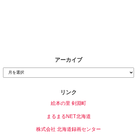
アーカイブ
リンク
絵本の里 剣淵町
まるまるNET北海道
株式会社 北海道録画センター