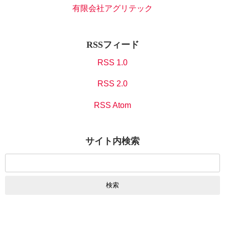
有限会社アグリテック
RSSフィード
RSS 1.0
RSS 2.0
RSS Atom
サイト内検索
検
索: