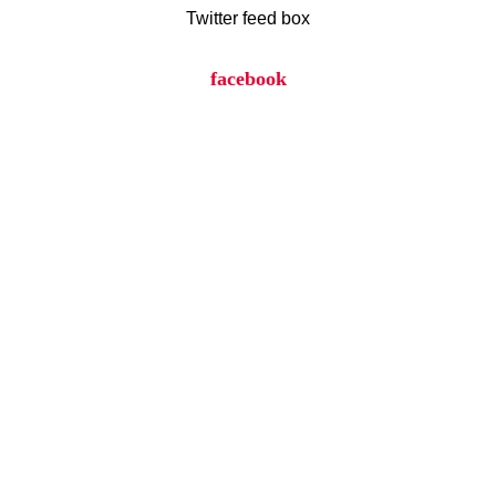
Twitter feed box
facebook