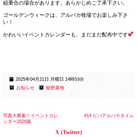
組乗合の場合があります。あらかじめご了承下さい。
ゴールデンウィークは、アルパカ牧場でお楽しみ下さ
い！
かわいいイベントカレンダーも、まだまだ配布中です
2025年04月21日 月曜日 14時53分
お知らせ
秘密基地
写真大募集！イベントカレ
#14 ビバアルパカタイム
ンダー2026版
X (Twitter)