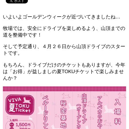
いよいよゴールデンウィークが近づいてきましたね…
牧場では、安全にドライブを楽しめるよう、山頂までの
道を整備中です！
そして予定通り、４月２６日から山頂ドライブのスター
トです。
もちろん、ドライブだけのチケットもありますが、今年
は「お得」が益しましの夏TOKUチケットで楽しみませ
んか？