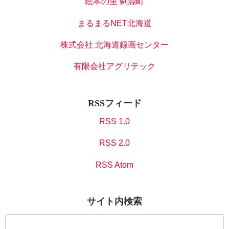
絵本の里 剣淵町
まるまるNET北海道
株式会社 北海道録画センター
有限会社アグリテック
RSSフィード
RSS 1.0
RSS 2.0
RSS Atom
サイト内検索
検