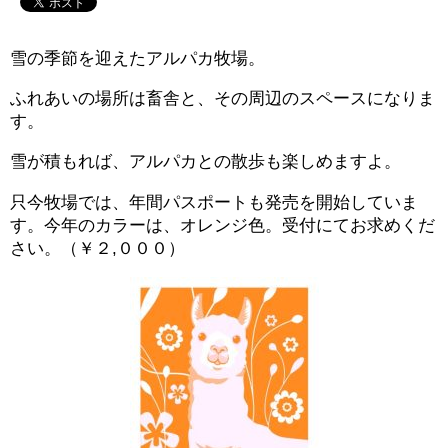
雪の季節を迎えたアルパカ牧場。
ふれあいの場所は畜舎と、その周辺のスペースになりま
す。
雪が積もれば、アルパカとの散歩も楽しめますよ。
只今牧場では、年間パスポートも発売を開始していま
す。今年のカラーは、オレンジ色。受付にてお求めくだ
さい。（￥２,０００）