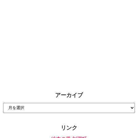
アーカイブ
リンク