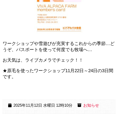
ワークショップや雪遊びが充実するこれからの季節…ど
うぞ、パスポートを使って何度でも牧場へ…
お天気は、ライブカメラでチェック！！
★原毛を使ったワークショップ11月22日～24日の3日間
です。
2025年11月12日 水曜日 12時10分
お知らせ