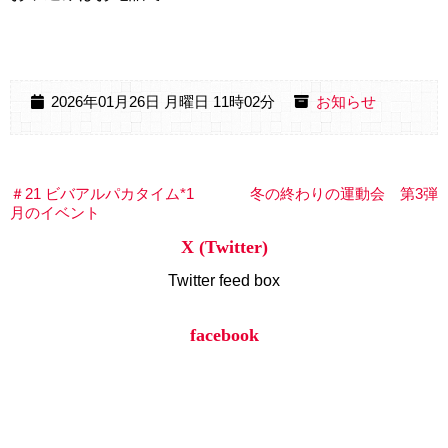
2026年01月26日 月曜日 11時02分
お知らせ
＃21 ビバアルパカタイム*1
冬の終わりの運動会 第3弾
月のイベント
X (Twitter)
Twitter feed box
facebook