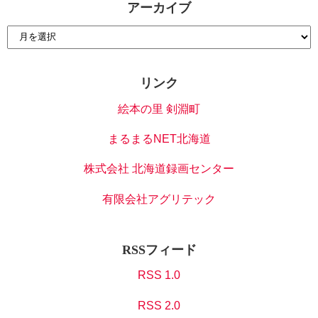
アーカイブ
リンク
絵本の里 剣淵町
まるまるNET北海道
株式会社 北海道録画センター
有限会社アグリテック
RSSフィード
RSS 1.0
RSS 2.0