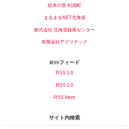
絵本の里 剣淵町
まるまるNET北海道
株式会社 北海道録画センター
有限会社アグリテック
RSSフィード
RSS 1.0
RSS 2.0
RSS Atom
サイト内検索
検