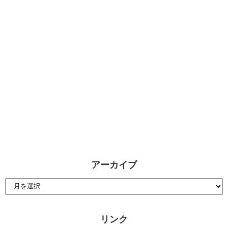
アーカイブ
リンク