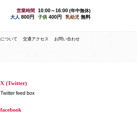
営業時間
10:00～16:00
(年中無休)
大人
800円
子供
400円
乳幼児
無料
みについて
交通アクセス
お問い合わせ
X (Twitter)
Twitter feed box
facebook