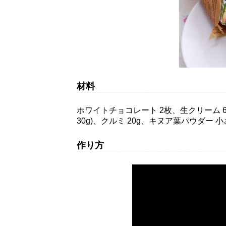
材料
ホワイトチョコレート 2枚、生クリーム 6
30g)、クルミ 20g、キヌア葉パウダー 
作り方