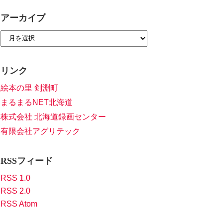
アーカイブ
リンク
絵本の里 剣淵町
まるまるNET北海道
株式会社 北海道録画センター
有限会社アグリテック
RSSフィード
RSS 1.0
RSS 2.0
RSS Atom