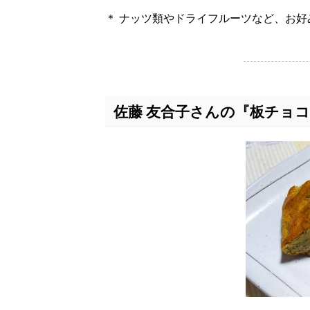
＊ ナッツ類やドライフルーツなど、お好
佐藤 友合子さんの『板チョ