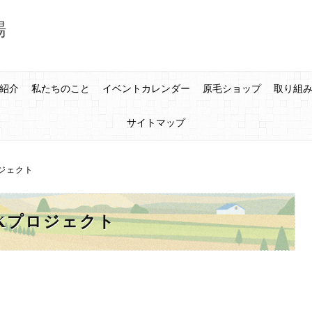
場
紹介
私たちのこと
イベントカレンダー
原毛ショップ
取り組
サイトマップ
ジェクト
Kプロジェクト