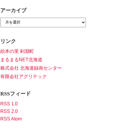
アーカイブ
リンク
絵本の里 剣淵町
まるまるNET北海道
株式会社 北海道録画センター
有限会社アグリテック
RSSフィード
RSS 1.0
RSS 2.0
RSS Atom