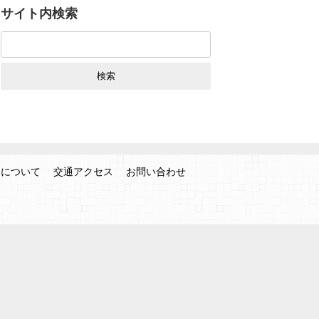
サイト内検索
検
索:
みについて
交通アクセス
お問い合わせ