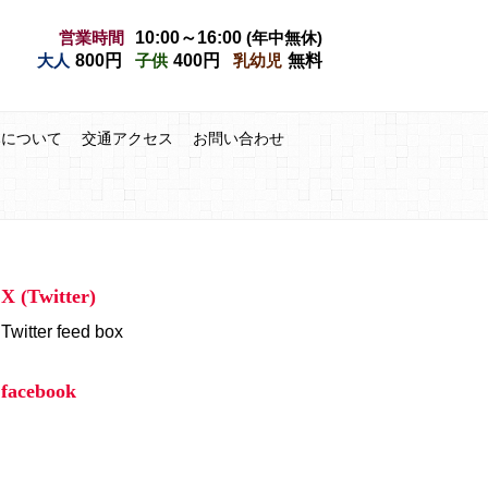
営業時間
10:00～16:00
(年中無休)
大人
800円
子供
400円
乳幼児
無料
みについて
交通アクセス
お問い合わせ
X (Twitter)
Twitter feed box
facebook