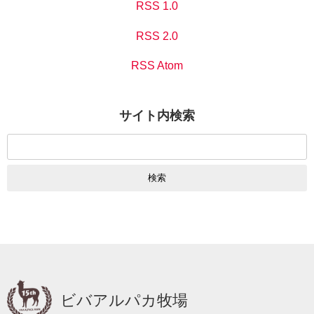
RSS 1.0
RSS 2.0
RSS Atom
サイト内検索
検
索:
ビバアルパカ牧場