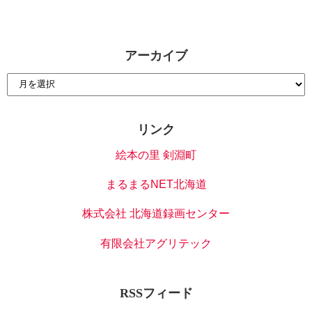
アーカイブ
リンク
絵本の里 剣淵町
まるまるNET北海道
株式会社 北海道録画センター
有限会社アグリテック
RSSフィード