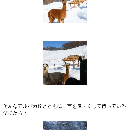
そんなアルパカ達とともに、首を長～くして待っている
ヤギたち・・・