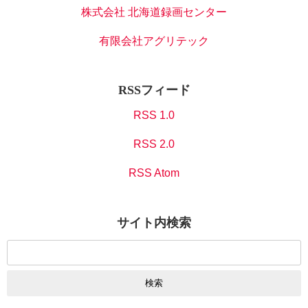
株式会社 北海道録画センター
有限会社アグリテック
RSSフィード
RSS 1.0
RSS 2.0
RSS Atom
サイト内検索
検
索: