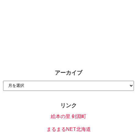
アーカイブ
リンク
絵本の里 剣淵町
まるまるNET北海道