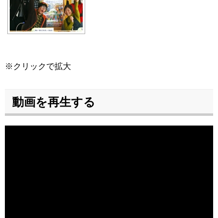
※クリックで拡大
動画を再生する