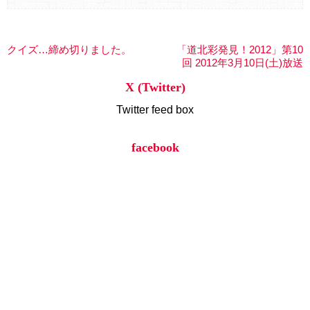
クイズ…締め切りました。
「道北彩発見！2012」第10
回 2012年3月10日(土)放送
X (Twitter)
Twitter feed box
facebook