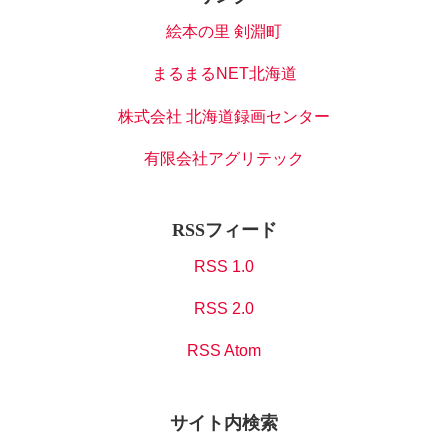
絵本の里 剣淵町
まるまるNET北海道
株式会社 北海道録画センター
有限会社アグリテック
RSSフィード
RSS 1.0
RSS 2.0
RSS Atom
サイト内検索