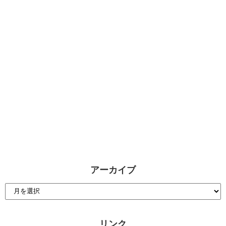
アーカイブ
リンク