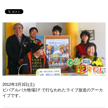
2012年3月3日(土)
ビバアルパカ牧場2Ｆで行なわれたライブ放送のアーカ
イブです。