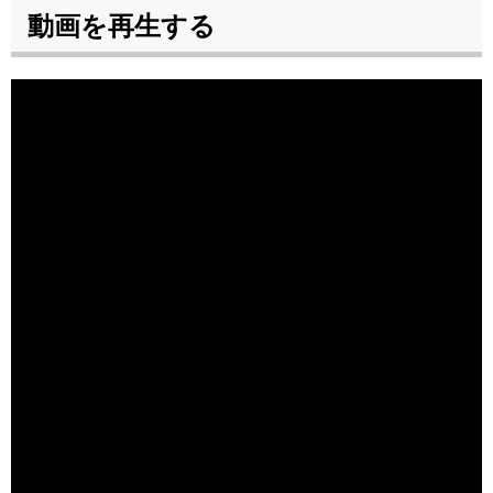
動画を再生する