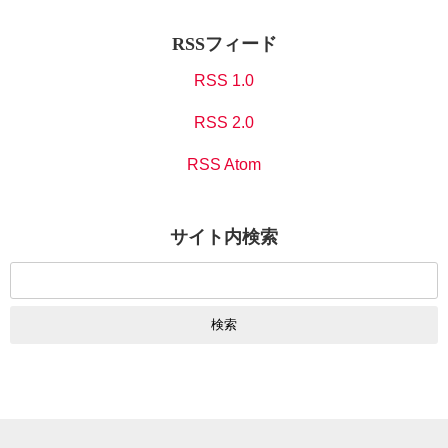
RSSフィード
RSS 1.0
RSS 2.0
RSS Atom
サイト内検索
検
索: