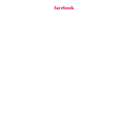
facebook