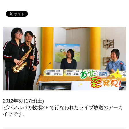
2012年3月17日(土)
ビバアルパカ牧場2Ｆで行なわれたライブ放送のアーカ
イブです。