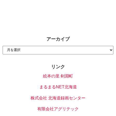
アーカイブ
リンク
絵本の里 剣淵町
まるまるNET北海道
株式会社 北海道録画センター
有限会社アグリテック