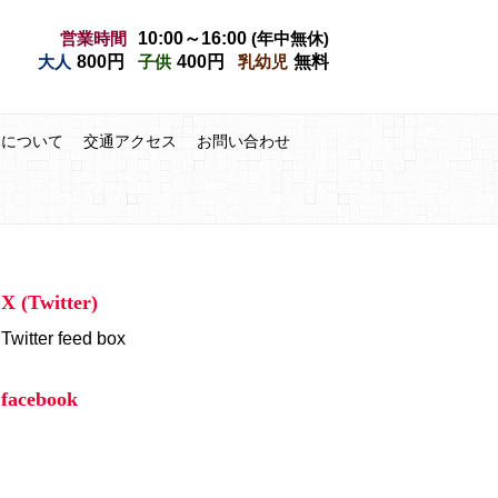
営業時間
10:00～16:00
(年中無休)
大人
800円
子供
400円
乳幼児
無料
みについて
交通アクセス
お問い合わせ
X (Twitter)
Twitter feed box
facebook