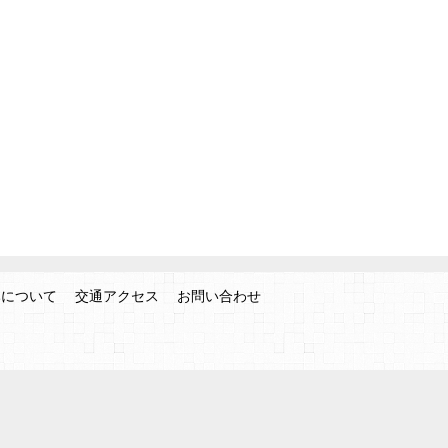
みについて
交通アクセス
お問い合わせ