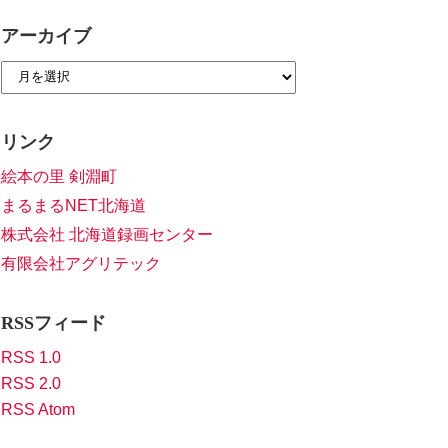
アーカイブ
リンク
絵本の里 剣淵町
まるまるNET北海道
株式会社 北海道録画センター
有限会社アグリテック
RSSフィード
RSS 1.0
RSS 2.0
RSS Atom