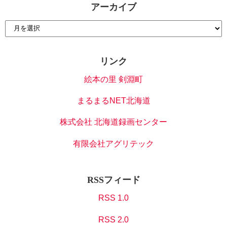
アーカイブ
リンク
絵本の里 剣淵町
まるまるNET北海道
株式会社 北海道録画センター
有限会社アグリテック
RSSフィード
RSS 1.0
RSS 2.0