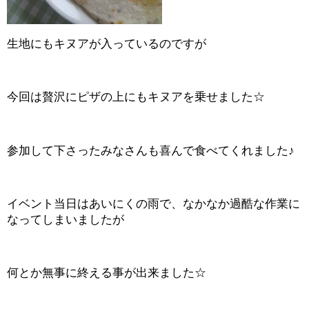
生地にもキヌアが入っているのですが
今回は贅沢にピザの上にもキヌアを乗せました☆
参加して下さったみなさんも喜んで食べてくれました♪
イベント当日はあいにくの雨で、なかなか過酷な作業に
なってしまいましたが
何とか無事に終える事が出来ました☆