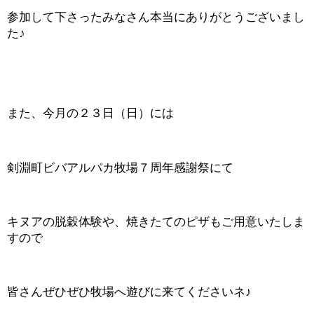
参加して下さったみなさん本当にありがとうございまし
た♪
また、今月の２３日（日）には
剣淵町ビバアルパカ牧場７周年感謝祭にて
キヌアの脱穀体験や、焼きたてのピザもご用意いたしま
すので
皆さんぜひぜひ牧場へ遊びに来てくださいネ♪