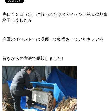
先日１２日（水）に行われたキヌアイベント第５弾無事
終了しました☆
今回のイベントでは収穫して乾燥させていたキヌアを
昔ながらの方法で脱穀しました♪