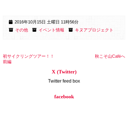
2016年10月15日 土曜日 11時56分
その他
イベント情報
キヌアプロジェクト
初サイクリングツアー！！
秋こそ山Caféへ
前編
X (Twitter)
Twitter feed box
facebook