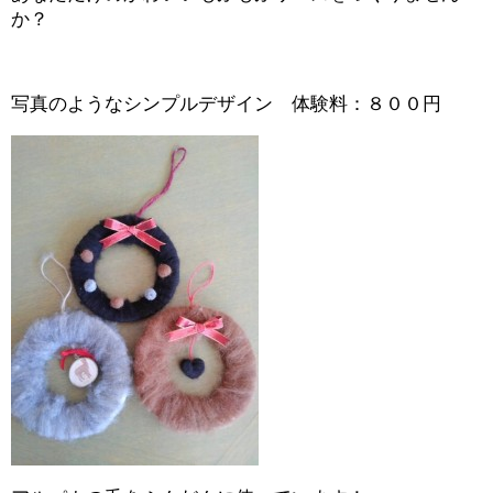
か？
写真のようなシンプルデザイン 体験料：８００円