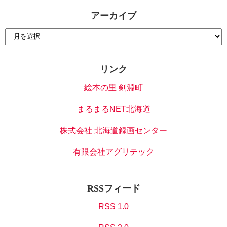
アーカイブ
リンク
絵本の里 剣淵町
まるまるNET北海道
株式会社 北海道録画センター
有限会社アグリテック
RSSフィード
RSS 1.0