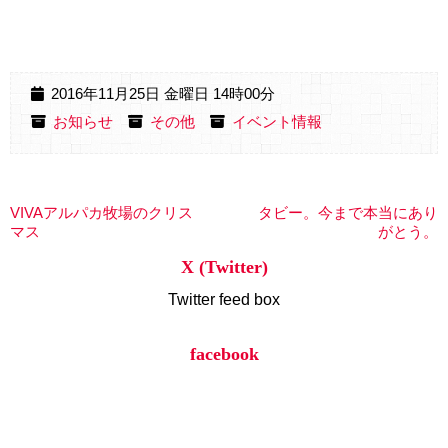
2016年11月25日 金曜日 14時00分
お知らせ
その他
イベント情報
VIVAアルパカ牧場のクリス
タビー。今まで本当にあり
マス
がとう。
X (Twitter)
Twitter feed box
facebook