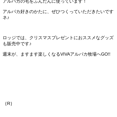
アルパカの毛をふんだんに使っています！
アルパカ好きのかたに、ぜひつくっていただきたいです
ネ♪
ロッジでは、クリスマスプレゼントにおススメなグッズ
も販売中です♪
週末が、ますます楽しくなるVIVAアルパカ牧場へGO!!
｛R｝