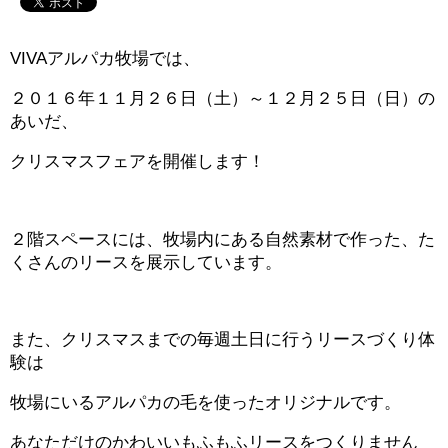
VIVAアルパカ牧場では、
２０１６年１１月２６日（土）～１２月２５日（日）の
あいだ、
クリスマスフェアを開催します！
２階スペースには、牧場内にある自然素材で作った、た
くさんのリースを展示しています。
また、クリスマスまでの毎週土日に行うリースづくり体
験は
牧場にいるアルパカの毛を使ったオリジナルです。
あなただけのかわいいもふもふリースをつくりません