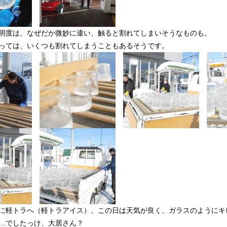
明度は、なぜだか微妙に違い、触ると割れてしまいそうなものも。
っては、いくつも割れてしまうこともあるそうです。
に軽トラへ（軽トラアイス）。この日は天気が良く、ガラスのようにキ
…でしたっけ、大居さん？