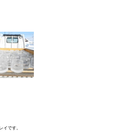
レイです。