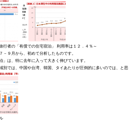
旅行者の「有償での住宅宿泊」 利用率は１２．４％～
７－９月から、初めて分析したものです。
泊」は、特に去年に入って大きく伸びています。
域別では、中国や台湾、韓国、タイあたりが圧倒的に多いのでは、と思
ル