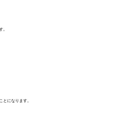
す。
ことになります。