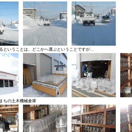
るということは、どこかへ運ぶということですが…
まちの土木機械倉庫