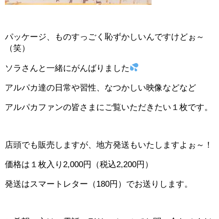
パッケージ、ものすっごく恥ずかしいんですけどぉ～
（笑）
ソラさんと一緒にがんばりました
アルパカ達の日常や習性、なつかしい映像などなど
アルパカファンの皆さまにご覧いただきたい１枚です。
店頭でも販売しますが、地方発送もいたしますよぉ～！
価格は１枚入り2,000円（税込2,200円）
発送はスマートレター（180円）でお送りします。