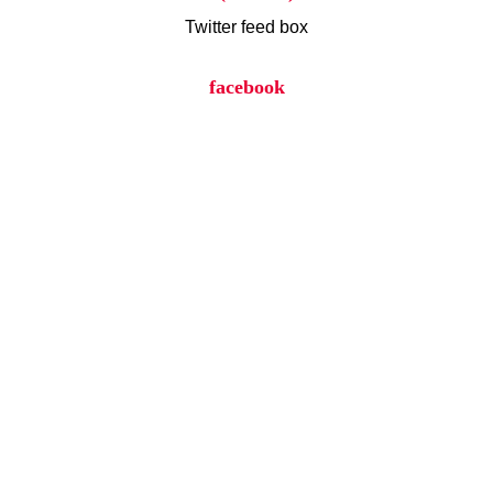
Twitter feed box
facebook