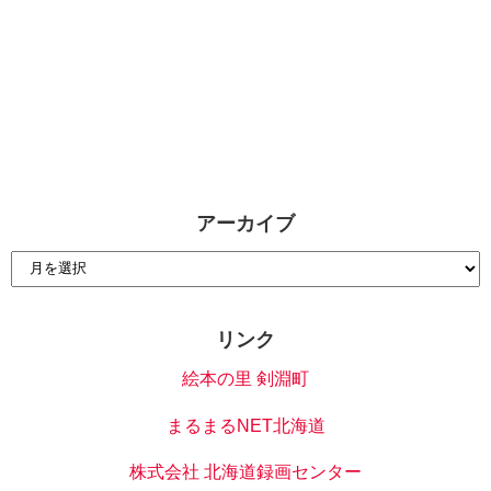
アーカイブ
リンク
絵本の里 剣淵町
まるまるNET北海道
株式会社 北海道録画センター