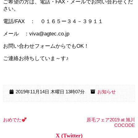
ご希望の方は、電話・FAX・メールでお問い合わせくだ
さい。
電話/FAX ： ０１６５ー３４－３９１１
メール ：viva@agtec.co.jp
お問い合わせフォームからでもOK！
ご連絡お待ちしていま～す♪
2019年11月14日 木曜日 13時07分
お知らせ
おめでた
原毛フェア2019 at 旭川
COCODE
X (Twitter)