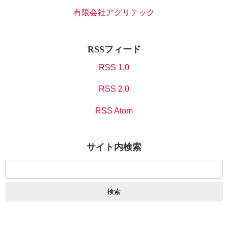
有限会社アグリテック
RSSフィード
RSS 1.0
RSS 2.0
RSS Atom
サイト内検索
検
索: