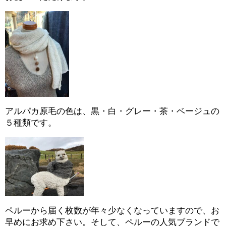
アルパカ原毛の色は、黒・白・グレー・茶・ベージュの
５種類です。
ペルーから届く枚数が年々少なくなっていますので、お
早めにお求め下さい。そして、ペルーの人気ブランドで