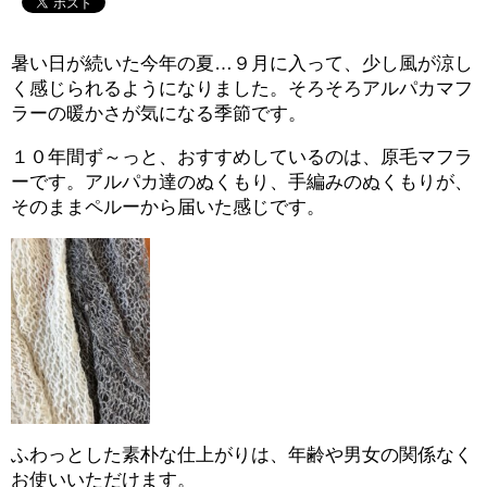
暑い日が続いた今年の夏…９月に入って、少し風が涼し
く感じられるようになりました。そろそろアルパカマフ
ラーの暖かさが気になる季節です。
１０年間ず～っと、おすすめしているのは、原毛マフラ
ーです。アルパカ達のぬくもり、手編みのぬくもりが、
そのままペルーから届いた感じです。
ふわっとした素朴な仕上がりは、年齢や男女の関係なく
お使いいただけます。