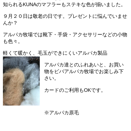
知られるKUNAのマフラーもステキな色が揃いました。
９月２０日は敬老の日です。プレゼントに悩んでいませ
んか？
アルパカ牧場では靴下・手袋・アクセサリーなどの小物
も色々。
軽くて暖かく、毛玉ができにくいアルパカ製品
アルパカ達とのふれあいと、お買い
物をビバアルパカ牧場でお楽しみ下
さい。
カードのご利用もOKです。
※アルパカ原毛