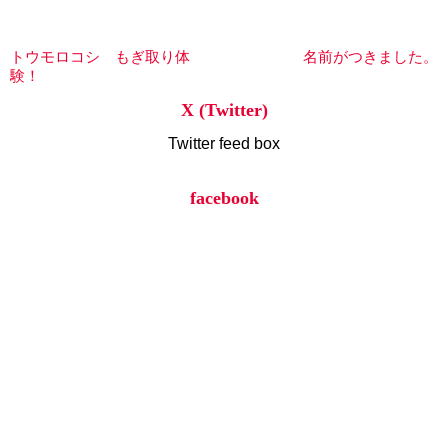
トウモロコシ もぎ取り体
名前がつきました。
験！
X (Twitter)
Twitter feed box
facebook