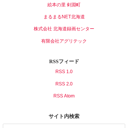
絵本の里 剣淵町
まるまるNET北海道
株式会社 北海道録画センター
有限会社アグリテック
RSSフィード
RSS 1.0
RSS 2.0
RSS Atom
サイト内検索
検