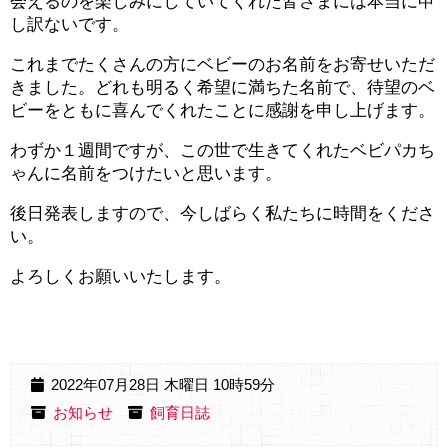
会えるのを楽しみにしていてくれた皆さまには本当に申
し訳ないです。
これまでたくさんの方にベビーのお名前をお寄せいただ
きました。どれも明るく希望に満ちた名前で、待望のベ
ビーをともに喜んでくれたことに感謝を申し上げます。
わずか１週間ですが、この世で生きてくれたベビパカち
ゃんに名前をつけたいと思います。
後日発表しますので、今しばらく私たちに時間をくださ
い。
よろしくお願いいたします。
2022年07月28日 木曜日 10時59分
お知らせ
飼育日誌