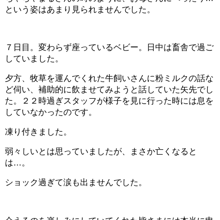
という姿はあまり見られませんでした。
７日目。変わらず座っているベビー。日中は畜舎で過ご
していました。
夕方、牧草を運んでくれた牛飼いさんに粉ミルクの話な
ど伺い、補助的に飲ませてみようと話していた矢先でし
た。２２時過ぎスタッフが様子を見に行った時には息を
していなかったのです。
凍り付きました。
弱々しいとは思っていましたが、まさか亡くなると
は…。
ショック過ぎて涙も出ませんでした。