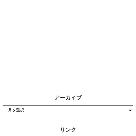
アーカイブ
リンク