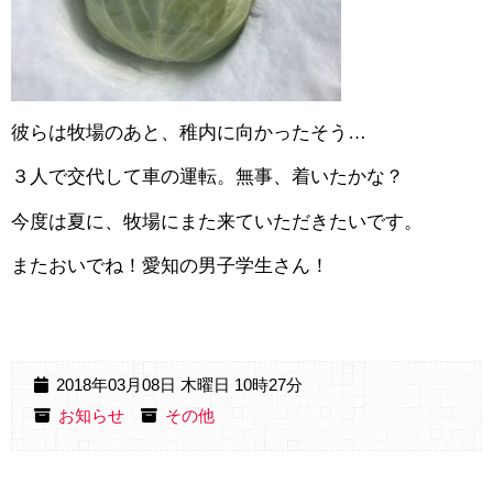
彼らは牧場のあと、稚内に向かったそう…
３人で交代して車の運転。無事、着いたかな？
今度は夏に、牧場にまた来ていただきたいです。
またおいでね！愛知の男子学生さん！
2018年03月08日 木曜日 10時27分
お知らせ
その他