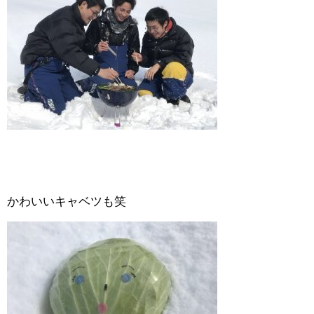
かわいいキャベツも笑