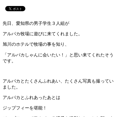
先日、愛知県の男子学生３人組が
アルパカ牧場に遊びに来てくれました。
旭川のホテルで牧場の事を知り、
「アルパカしゃんに会いたい！」と思い来てくれたそう
です。
アルパカとたくさんふれあい、たくさん写真も撮ってい
ました。
アルパカとふれあったあとは
ジップフィーを堪能！