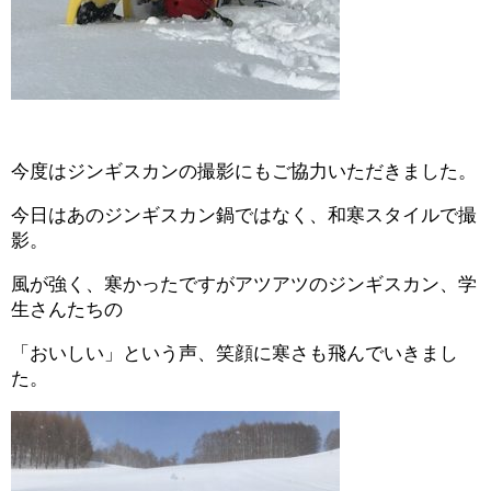
今度はジンギスカンの撮影にもご協力いただきました。
今日はあのジンギスカン鍋ではなく、和寒スタイルで撮
影。
風が強く、寒かったですがアツアツのジンギスカン、学
生さんたちの
「おいしい」という声、笑顔に寒さも飛んでいきまし
た。