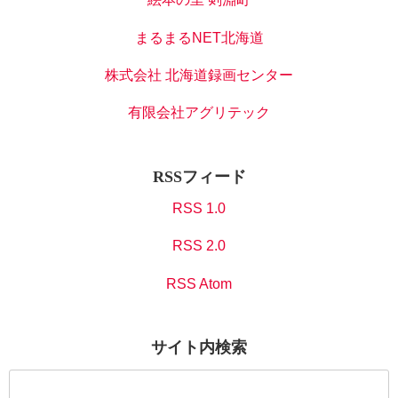
まるまるNET北海道
株式会社 北海道録画センター
有限会社アグリテック
RSSフィード
RSS 1.0
RSS 2.0
RSS Atom
サイト内検索
検
索: