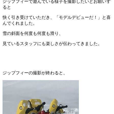
ジップフィーで遊んでいる様子を撮影したいとお願いす
ると
快く引き受けていただき、「モデルデビューだ！」と喜
んでくれました。
雪の斜面を何度も何度も滑り、
見ているスタッフにも楽しさが伝わってきました。
ジップフィーの撮影が終わると、