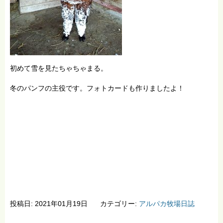
初めて雪を見たちゃちゃまる。
冬のパンフの主役です。フォトカードも作りましたよ！
投稿日: 2021年01月19日
カテゴリー:
アルパカ牧場日誌