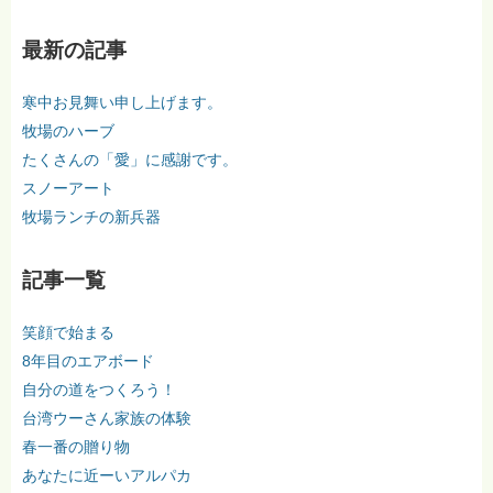
最新の記事
寒中お見舞い申し上げます。
牧場のハーブ
たくさんの「愛」に感謝です。
スノーアート
牧場ランチの新兵器
記事一覧
笑顔で始まる
8年目のエアボード
自分の道をつくろう！
台湾ウーさん家族の体験
春一番の贈り物
あなたに近ーいアルパカ