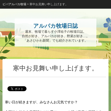
ビバアルパカ牧場
>
寒中お見舞い申し上げます。
アルパカ牧場日誌
週末、牧場で暮らす小澤祐子の牧場日誌。
自然が好き、アルパカが好き、野菜が好き…。
「あさひかわ新聞」でも紹介されています。
寒中お見舞い申し上げます。
寒い日が続きますが、みなさんお元気ですか？